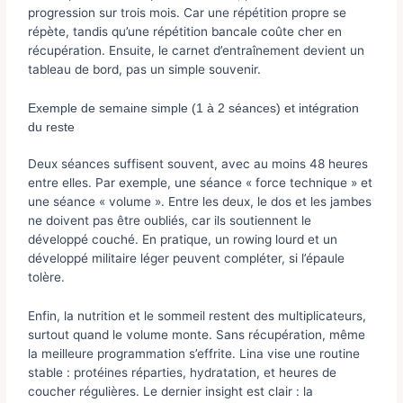
progression sur trois mois. Car une répétition propre se
répète, tandis qu’une répétition bancale coûte cher en
récupération. Ensuite, le carnet d’entraînement devient un
tableau de bord, pas un simple souvenir.
Exemple de semaine simple (1 à 2 séances) et intégration
du reste
Deux séances suffisent souvent, avec au moins 48 heures
entre elles. Par exemple, une séance « force technique » et
une séance « volume ». Entre les deux, le dos et les jambes
ne doivent pas être oubliés, car ils soutiennent le
développé couché. En pratique, un rowing lourd et un
développé militaire léger peuvent compléter, si l’épaule
tolère.
Enfin, la nutrition et le sommeil restent des multiplicateurs,
surtout quand le volume monte. Sans récupération, même
la meilleure programmation s’effrite. Lina vise une routine
stable : protéines réparties, hydratation, et heures de
coucher régulières. Le dernier insight est clair : la