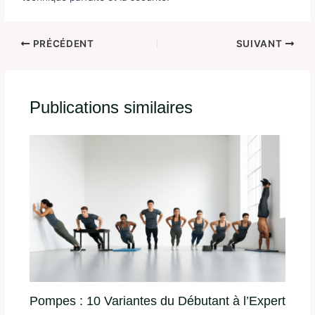
PRÉCÉDENT
SUIVANT
Publications similaires
Pompes : 10 Variantes du Débutant à l’Expert