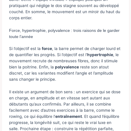
pratiquant qui néglige le dos stagne souvent au développé
couché. En somme, le mouvement est un miroir du haut du
corps entier.
Force, hypertrophie, polyvalence : trois raisons de le garder
toute l’année
Si l’objectif est la
force
, la barre permet de charger lourd et
de quantifier les progrès. Si l’objectif est l’
hypertrophie
, le
mouvement recrute de nombreuses fibres, donc il stimule
bien la poitrine. Enfin, la
polyvalence
reste son atout
discret, car les variantes modifient l’angle et l’amplitude
sans changer le principe.
Il existe un argument de bon sens : un exercice qui se dose
en charge, en amplitude et en vitesse sert autant aux
débutants qu’aux confirmés. Par ailleurs, il se combine
facilement avec d’autres exercices à la barre, comme le
rowing, ce qui équilibre l’
entraînement
. Et quand l’équilibre
progresse, la longévité suit, ce qui reste le vrai luxe en
salle. Prochaine étape : construire la répétition parfaite,