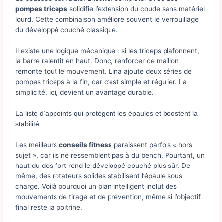
pompes triceps
solidifie l’extension du coude sans matériel
lourd. Cette combinaison améliore souvent le verrouillage
du développé couché classique.
Il existe une logique mécanique : si les triceps plafonnent,
la barre ralentit en haut. Donc, renforcer ce maillon
remonte tout le mouvement. Lina ajoute deux séries de
pompes triceps à la fin, car c’est simple et régulier. La
simplicité, ici, devient un avantage durable.
La liste d’appoints qui protègent les épaules et boostent la
stabilité
Les meilleurs
conseils fitness
paraissent parfois « hors
sujet », car ils ne ressemblent pas à du bench. Pourtant, un
haut du dos fort rend le développé couché plus sûr. De
même, des rotateurs solides stabilisent l’épaule sous
charge. Voilà pourquoi un plan intelligent inclut des
mouvements de tirage et de prévention, même si l’objectif
final reste la poitrine.