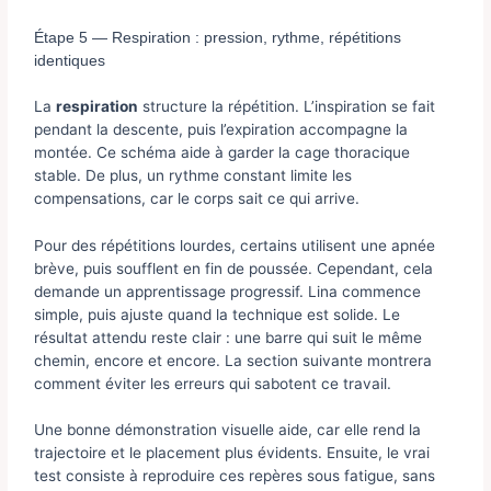
Étape 5 — Respiration : pression, rythme, répétitions
identiques
La
respiration
structure la répétition. L’inspiration se fait
pendant la descente, puis l’expiration accompagne la
montée. Ce schéma aide à garder la cage thoracique
stable. De plus, un rythme constant limite les
compensations, car le corps sait ce qui arrive.
Pour des répétitions lourdes, certains utilisent une apnée
brève, puis soufflent en fin de poussée. Cependant, cela
demande un apprentissage progressif. Lina commence
simple, puis ajuste quand la technique est solide. Le
résultat attendu reste clair : une barre qui suit le même
chemin, encore et encore. La section suivante montrera
comment éviter les erreurs qui sabotent ce travail.
Une bonne démonstration visuelle aide, car elle rend la
trajectoire et le placement plus évidents. Ensuite, le vrai
test consiste à reproduire ces repères sous fatigue, sans