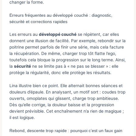
changer la forme.
Erreurs fréquentes au développé couché : diagnostic,
sécurité et corrections rapides
Les erreurs au
développé couché
se répètent, car elles
donnent une illusion de facilité. Par exemple, rebondir sur la
poitrine permet parfois de finir une série, mais cela facture
la récupération. De même, charger trop tôt flatte l’ego,
toutefois cela bloque la progression sur le long terme. Ainsi,
la
sécurité
ne se limite pas à « ne pas se blesser » : elle
protège la régularité, donc elle protège les résultats.
Lina illustre bien ce point. Elle alternait bonnes séances et
douleurs d’épaule. En analysant, un motif sort : coudes trop
ouverts, omoplates qui glissent, charge trop ambitieuse.
Dès qu’elle corrige, la douleur baisse et la progression
devient prévisible. Cet enchaînement n’a rien de magique ;
il est logique.
Rebond, descente trop rapide : pourquoi c’est un faux gain