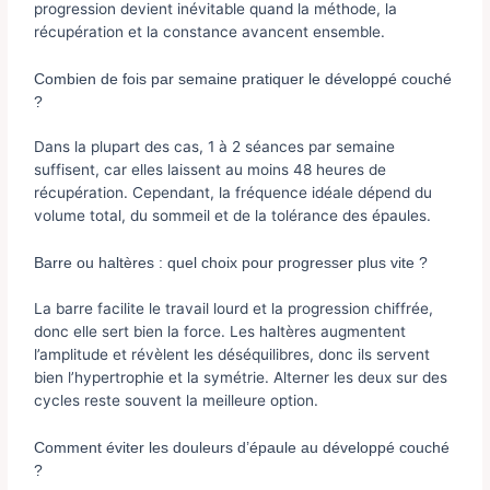
progression devient inévitable quand la méthode, la
récupération et la constance avancent ensemble.
Combien de fois par semaine pratiquer le développé couché
?
Dans la plupart des cas, 1 à 2 séances par semaine
suffisent, car elles laissent au moins 48 heures de
récupération. Cependant, la fréquence idéale dépend du
volume total, du sommeil et de la tolérance des épaules.
Barre ou haltères : quel choix pour progresser plus vite ?
La barre facilite le travail lourd et la progression chiffrée,
donc elle sert bien la force. Les haltères augmentent
l’amplitude et révèlent les déséquilibres, donc ils servent
bien l’hypertrophie et la symétrie. Alterner les deux sur des
cycles reste souvent la meilleure option.
Comment éviter les douleurs d’épaule au développé couché
?