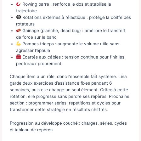
Rowing barre : renforce le dos et stabilise la
trajectoire
Rotations externes à l’élastique : protège la coiffe des
rotateurs
Gainage (planche, dead bug) : améliore le transfert
de force sur le banc
Pompes triceps : augmente le volume utile sans
agresser l’épaule
Écartés aux câbles : tension continue pour finir les
pectoraux proprement
Chaque item a un rôle, donc l’ensemble fait système. Lina
garde deux exercices d’assistance fixes pendant 6
semaines, puis elle change un seul élément. Grâce à cette
rotation, elle progresse sans perdre ses repères. Prochaine
section : programmer séries, répétitions et cycles pour
transformer cette stratégie en résultats chiffrés.
Progression au développé couché : charges, séries, cycles
et tableau de repères