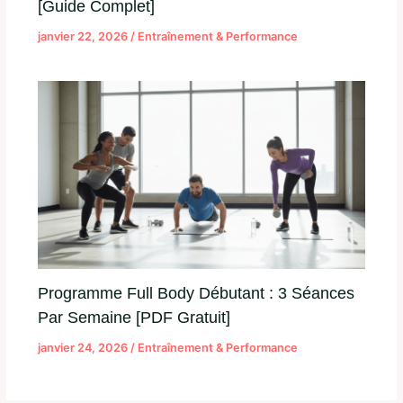
[Guide Complet]
janvier 22, 2026
/
Entraînement & Performance
Programme Full Body Débutant : 3 Séances
Par Semaine [PDF Gratuit]
janvier 24, 2026
/
Entraînement & Performance