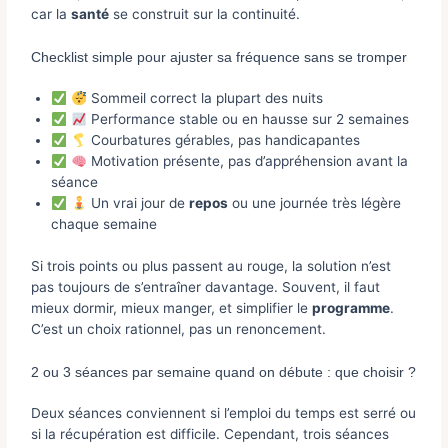
car la
santé
se construit sur la continuité.
Checklist simple pour ajuster sa fréquence sans se tromper
Sommeil correct la plupart des nuits
Performance stable ou en hausse sur 2 semaines
Courbatures gérables, pas handicapantes
Motivation présente, pas d’appréhension avant la
séance
Un vrai jour de
repos
ou une journée très légère
chaque semaine
Si trois points ou plus passent au rouge, la solution n’est
pas toujours de s’entraîner davantage. Souvent, il faut
mieux dormir, mieux manger, et simplifier le
programme
.
C’est un choix rationnel, pas un renoncement.
2 ou 3 séances par semaine quand on débute : que choisir ?
Deux séances conviennent si l’emploi du temps est serré ou
si la récupération est difficile. Cependant, trois séances