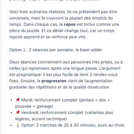
Voici trois scénarios réalistes. Ils ne prétendent pas être
universels, mais ils couvrent la plupart des emplois du
temps. Dans chaque cas, le
repos
est inclus comme une
pièce du puzzle. Et ce détail change tout, car un corps
reposé apprend et se renforce plus vite.
Option 1 : 2 séances par semaine, la base solide
Deux séances conviennent aux personnes très prises, ou à
celles qui reprennent après une longue pause. L’argument
est pragmatique: il est plus facile de tenir 2 rendez-vous
fixes. Ensuite, la
progression
vient de l’augmentation
graduelle des répétitions et de la qualité d’exécution.
Mardi: renforcement complet (jambes + dos +
poussée + gainage)
Vendredi: renforcement complet (variantes plus
légères, accent technique)
Option: 2 marches de 20 à 30 minutes, jours au choix