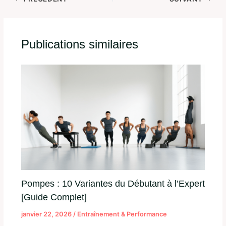
Publications similaires
Pompes : 10 Variantes du Débutant à l’Expert
[Guide Complet]
janvier 22, 2026
/
Entraînement & Performance