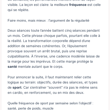
visible. La leçon est claire: la meilleure
fréquence
est celle
qui se répète.
Faire moins, mais mieux : l’argument de la régularité
Deux séances toute l’année battent cinq séances pendant
un mois. Cette phrase choque parfois, pourtant elle colle à
la réalité. La transformation corporelle dépend d’une
addition de semaines cohérentes. Or, l’épuisement
provoque souvent un arrêt brutal, puis une reprise
culpabilisante. À l’inverse, une cadence modérée laisse de
la marge pour les imprévus. Et cette marge protège la
santé
mentale autant que le corps.
Pour annoncer la suite, il faut maintenant relier cette
logique au terrain: objectifs, durée des séances, et types
de
sport
. Car s’entraîner “souvent” n’a pas le même sens
en cardio, en renforcement, ou en mix des deux.
Quelle fréquence de sport par semaine selon l’objectif :
santé, perte de poids, muscle