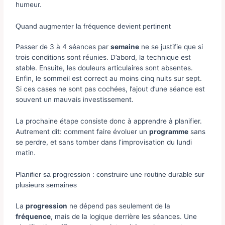
humeur.
Quand augmenter la fréquence devient pertinent
Passer de 3 à 4 séances par
semaine
ne se justifie que si
trois conditions sont réunies. D’abord, la technique est
stable. Ensuite, les douleurs articulaires sont absentes.
Enfin, le sommeil est correct au moins cinq nuits sur sept.
Si ces cases ne sont pas cochées, l’ajout d’une séance est
souvent un mauvais investissement.
La prochaine étape consiste donc à apprendre à planifier.
Autrement dit: comment faire évoluer un
programme
sans
se perdre, et sans tomber dans l’improvisation du lundi
matin.
Planifier sa progression : construire une routine durable sur
plusieurs semaines
La
progression
ne dépend pas seulement de la
fréquence
, mais de la logique derrière les séances. Une