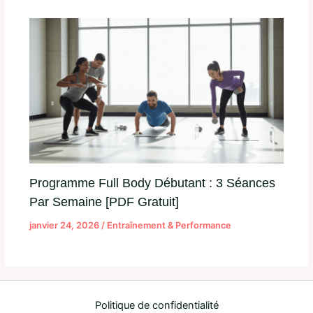
Programme Full Body Débutant : 3 Séances
Par Semaine [PDF Gratuit]
janvier 24, 2026
/
Entraînement & Performance
Politique de confidentialité