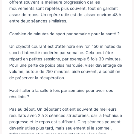
offrent souvent la meilleure progression car les
mouvements sont répétés plus souvent, tout en gardant
assez de repos. Un repère utile est de laisser environ 48 h
entre deux séances similaires.
Combien de minutes de sport par semaine pour la santé ?
Un objectif courant est d’atteindre environ 150 minutes de
sport d’intensité modérée par semaine. Cela peut être
réparti en petites sessions, par exemple 5 fois 30 minutes.
Pour une perte de poids plus marquée, viser davantage de
volume, autour de 250 minutes, aide souvent, à condition
de préserver la récupération.
Faut-il aller à la salle 5 fois par semaine pour avoir des
résultats ?
Pas au début. Un débutant obtient souvent de meilleurs
résultats avec 2 à 3 séances structurées, car la technique
progresse et le repos est suffisant. Cinq séances peuvent
devenir utiles plus tard, mais seulement si le sommeil,