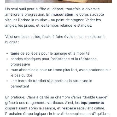
Un seul outil peut suffire au départ, toutefois la diversité
améliore la progression. En
musculation
, le corps s’adapte
vite, et il adore la routine… au point de stagner. Varier les
angles, les prises, et les tempos relance le stimulus.
Voici une base solide, facile à faire évoluer, sans exploser le
budget :
tapis
de sol épais pour le gainage et la mobilité
bandes élastiques pour l’assistance et la résistance
progressive
roue abdominale pour un tronc plus fort, avec prudence sur
le bas du dos
une barre de traction si la porte et la structure le
permettent
En pratique, Clara a gardé sa chambre d’amis “double usage”
grâce à des rangements verticaux. Ainsi, les
équipements
disparaissent après la séance, et l’
espace
redevient calme.
Prochaine étape logique : le travail de souplesse et d’équilibre,