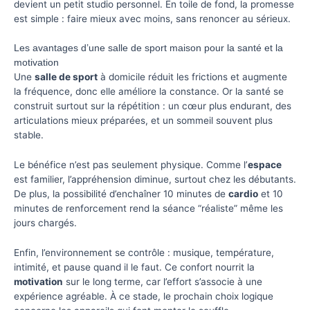
devient un petit studio personnel. En toile de fond, la promesse
est simple : faire mieux avec moins, sans renoncer au sérieux.
Les avantages d’une salle de sport maison pour la santé et la
motivation
Une
salle de sport
à domicile réduit les frictions et augmente
la fréquence, donc elle améliore la constance. Or la santé se
construit surtout sur la répétition : un cœur plus endurant, des
articulations mieux préparées, et un sommeil souvent plus
stable.
Le bénéfice n’est pas seulement physique. Comme l’
espace
est familier, l’appréhension diminue, surtout chez les débutants.
De plus, la possibilité d’enchaîner 10 minutes de
cardio
et 10
minutes de renforcement rend la séance “réaliste” même les
jours chargés.
Enfin, l’environnement se contrôle : musique, température,
intimité, et pause quand il le faut. Ce confort nourrit la
motivation
sur le long terme, car l’effort s’associe à une
expérience agréable. À ce stade, le prochain choix logique