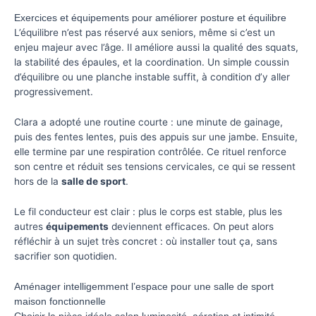
Exercices et équipements pour améliorer posture et équilibre
L’équilibre n’est pas réservé aux seniors, même si c’est un
enjeu majeur avec l’âge. Il améliore aussi la qualité des squats,
la stabilité des épaules, et la coordination. Un simple coussin
d’équilibre ou une planche instable suffit, à condition d’y aller
progressivement.
Clara a adopté une routine courte : une minute de gainage,
puis des fentes lentes, puis des appuis sur une jambe. Ensuite,
elle termine par une respiration contrôlée. Ce rituel renforce
son centre et réduit ses tensions cervicales, ce qui se ressent
hors de la
salle de sport
.
Le fil conducteur est clair : plus le corps est stable, plus les
autres
équipements
deviennent efficaces. On peut alors
réfléchir à un sujet très concret : où installer tout ça, sans
sacrifier son quotidien.
Aménager intelligemment l’espace pour une salle de sport
maison fonctionnelle