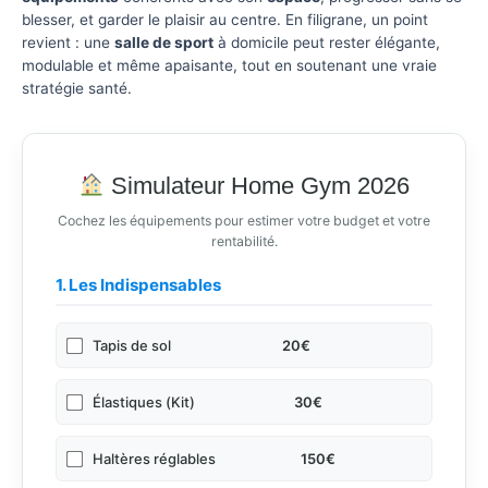
blesser, et garder le plaisir au centre. En filigrane, un point
revient : une
salle de sport
à domicile peut rester élégante,
modulable et même apaisante, tout en soutenant une vraie
stratégie santé.
Simulateur Home Gym 2026
Cochez les équipements pour estimer votre budget et votre
rentabilité.
1. Les Indispensables
Tapis de sol
20€
Élastiques (Kit)
30€
Haltères réglables
150€