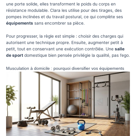
une porte solide, elles transforment le poids du corps en
résistance modulable. Clara les utilise pour des tirages, des
pompes inclinées et du travail postural, ce qui complète ses
équipements
sans encombrer sa pièce.
Pour progresser, la règle est simple : choisir des charges qui
autorisent une technique propre. Ensuite, augmenter petit à
petit, tout en conservant une exécution contrôlée. Une
salle
de sport
domestique bien pensée privilégie la qualité, pas l’ego.
Musculation à domicile : pourquoi diversifier vos équipements