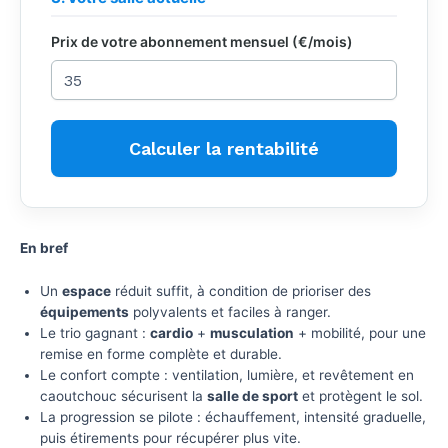
Prix de votre abonnement mensuel (€/mois)
Calculer la rentabilité
En bref
Un
espace
réduit suffit, à condition de prioriser des
équipements
polyvalents et faciles à ranger.
Le trio gagnant :
cardio
+
musculation
+ mobilité, pour une
remise en forme complète et durable.
Le confort compte : ventilation, lumière, et revêtement en
caoutchouc sécurisent la
salle de sport
et protègent le sol.
La progression se pilote : échauffement, intensité graduelle,
puis étirements pour récupérer plus vite.