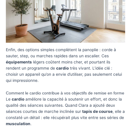
Enfin, des options simples complètent la panoplie : corde à
sauter, step, ou marches rapides dans un escalier. Ces
équipements
légers coûtent moins cher, et pourtant ils
rendent un programme de
cardio
très vivant. L’idée clé :
choisir un appareil qu’on a envie d’utiliser, pas seulement celui
qui impressionne.
Comment le cardio contribue à vos objectifs de remise en forme
Le
cardio
améliore la capacité à soutenir un effort, et donc la
qualité des séances suivantes. Quand Clara a ajouté deux
séances courtes de marche inclinée sur
tapis de course
, elle a
constaté un détail : elle récupérait plus vite entre ses séries de
musculation
.