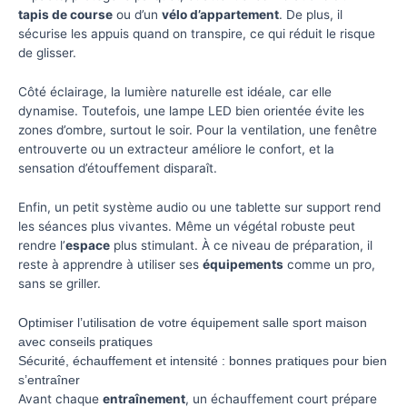
tapis de course
ou d’un
vélo d’appartement
. De plus, il
sécurise les appuis quand on transpire, ce qui réduit le risque
de glisser.
Côté éclairage, la lumière naturelle est idéale, car elle
dynamise. Toutefois, une lampe LED bien orientée évite les
zones d’ombre, surtout le soir. Pour la ventilation, une fenêtre
entrouverte ou un extracteur améliore le confort, et la
sensation d’étouffement disparaît.
Enfin, un petit système audio ou une tablette sur support rend
les séances plus vivantes. Même un végétal robuste peut
rendre l’
espace
plus stimulant. À ce niveau de préparation, il
reste à apprendre à utiliser ses
équipements
comme un pro,
sans se griller.
Optimiser l’utilisation de votre équipement salle sport maison
avec conseils pratiques
Sécurité, échauffement et intensité : bonnes pratiques pour bien
s’entraîner
Avant chaque
entraînement
, un échauffement court prépare