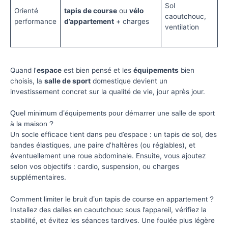
Sol
Orienté
tapis de course
ou
vélo
caoutchouc,
performance
d’appartement
+ charges
ventilation
Quand l’
espace
est bien pensé et les
équipements
bien
choisis, la
salle de sport
domestique devient un
investissement concret sur la qualité de vie, jour après jour.
Quel minimum d’équipements pour démarrer une salle de sport
à la maison ?
Un socle efficace tient dans peu d’espace : un tapis de sol, des
bandes élastiques, une paire d’haltères (ou réglables), et
éventuellement une roue abdominale. Ensuite, vous ajoutez
selon vos objectifs : cardio, suspension, ou charges
supplémentaires.
Comment limiter le bruit d’un tapis de course en appartement ?
Installez des dalles en caoutchouc sous l’appareil, vérifiez la
stabilité, et évitez les séances tardives. Une foulée plus légère