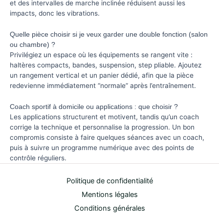
et des intervalles de marche inclinée réduisent aussi les
impacts, donc les vibrations.
Quelle pièce choisir si je veux garder une double fonction (salon
ou chambre) ?
Privilégiez un espace où les équipements se rangent vite :
haltères compacts, bandes, suspension, step pliable. Ajoutez
un rangement vertical et un panier dédié, afin que la pièce
redevienne immédiatement “normale” après l’entraînement.
Coach sportif à domicile ou applications : que choisir ?
Les applications structurent et motivent, tandis qu’un coach
corrige la technique et personnalise la progression. Un bon
compromis consiste à faire quelques séances avec un coach,
puis à suivre un programme numérique avec des points de
contrôle réguliers.
Politique de confidentialité
Mentions légales
Conditions générales