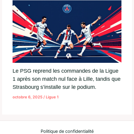
Le PSG reprend les commandes de la Ligue
1 après son match nul face à Lille, tandis que
Strasbourg s’installe sur le podium.
octobre 6, 2025
/
Ligue 1
Politique de confidentialité