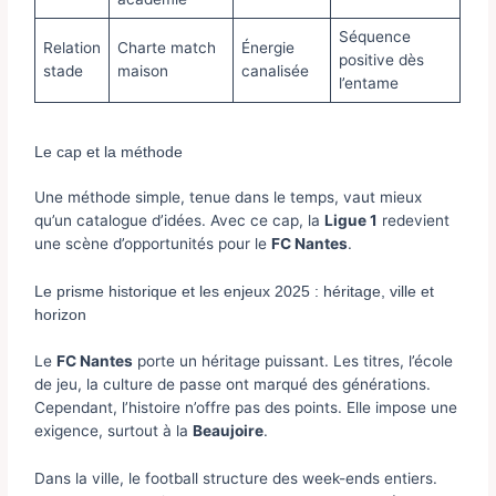
Séquence
Relation
Charte match
Énergie
positive dès
stade
maison
canalisée
l’entame
Le cap et la méthode
Une méthode simple, tenue dans le temps, vaut mieux
qu’un catalogue d’idées. Avec ce cap, la
Ligue 1
redevient
une scène d’opportunités pour le
FC Nantes
.
Le prisme historique et les enjeux 2025 : héritage, ville et
horizon
Le
FC Nantes
porte un héritage puissant. Les titres, l’école
de jeu, la culture de passe ont marqué des générations.
Cependant, l’histoire n’offre pas des points. Elle impose une
exigence, surtout à la
Beaujoire
.
Dans la ville, le football structure des week-ends entiers.