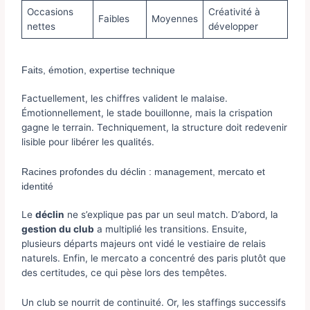
Occasions
Créativité à
Faibles
Moyennes
nettes
développer
Faits, émotion, expertise technique
Factuellement, les chiffres valident le malaise.
Émotionnellement, le stade bouillonne, mais la crispation
gagne le terrain. Techniquement, la structure doit redevenir
lisible pour libérer les qualités.
Racines profondes du déclin : management, mercato et
identité
Le
déclin
ne s’explique pas par un seul match. D’abord, la
gestion du club
a multiplié les transitions. Ensuite,
plusieurs départs majeurs ont vidé le vestiaire de relais
naturels. Enfin, le mercato a concentré des paris plutôt que
des certitudes, ce qui pèse lors des tempêtes.
Un club se nourrit de continuité. Or, les staffings successifs