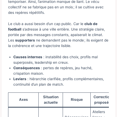
temporiser. Ainsi, l’animation manque de liant. Le vécu
collectif ne se fabrique pas en un mois ; il se cultive avec
des repères répétitifs.
Le club a aussi besoin d’un cap public. Car le
club de
football
s’adresse à une ville entière. Une stratégie claire,
portée par des messages constants, apaiserait le climat.
Les
supporters
ne demandent pas le monde ; ils exigent de
la cohérence et une trajectoire lisible.
Causes internes
: instabilité des choix, profils mal
superposés, leadership en creux.
Conséquences
: pertes de repères, jeu haché,
crispation maison.
Leviers
: hiérarchie clarifiée, profils complémentaires,
continuité d’un plan de match.
Situation
Correction
Axes
Risque
actuelle
proposée
Ateliers