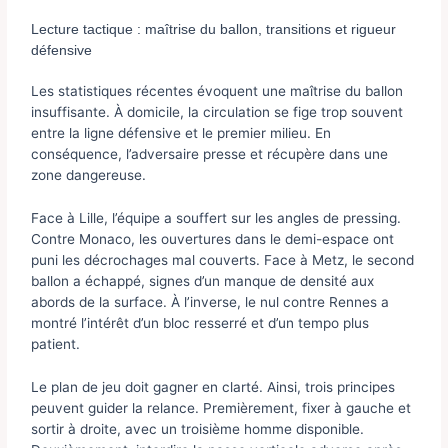
Lecture tactique : maîtrise du ballon, transitions et rigueur
défensive
Les statistiques récentes évoquent une maîtrise du ballon
insuffisante. À domicile, la circulation se fige trop souvent
entre la ligne défensive et le premier milieu. En
conséquence, l’adversaire presse et récupère dans une
zone dangereuse.
Face à Lille, l’équipe a souffert sur les angles de pressing.
Contre Monaco, les ouvertures dans le demi-espace ont
puni les décrochages mal couverts. Face à Metz, le second
ballon a échappé, signes d’un manque de densité aux
abords de la surface. À l’inverse, le nul contre Rennes a
montré l’intérêt d’un bloc resserré et d’un tempo plus
patient.
Le plan de jeu doit gagner en clarté. Ainsi, trois principes
peuvent guider la relance. Premièrement, fixer à gauche et
sortir à droite, avec un troisième homme disponible.