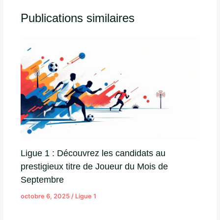
Publications similaires
Ligue 1 : Découvrez les candidats au
prestigieux titre de Joueur du Mois de
Septembre
octobre 6, 2025
/
Ligue 1