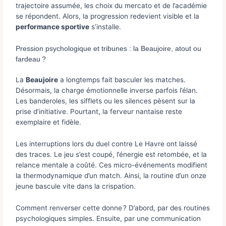
trajectoire assumée, les choix du mercato et de l’académie
se répondent. Alors, la progression redevient visible et la
performance sportive
s’installe.
Pression psychologique et tribunes : la Beaujoire, atout ou
fardeau ?
La
Beaujoire
a longtemps fait basculer les matches.
Désormais, la charge émotionnelle inverse parfois l’élan.
Les banderoles, les sifflets ou les silences pèsent sur la
prise d’initiative. Pourtant, la ferveur nantaise reste
exemplaire et fidèle.
Les interruptions lors du duel contre Le Havre ont laissé
des traces. Le jeu s’est coupé, l’énergie est retombée, et la
relance mentale a coûté. Ces micro-événements modifient
la thermodynamique d’un match. Ainsi, la routine d’un onze
jeune bascule vite dans la crispation.
Comment renverser cette donne ? D’abord, par des routines
psychologiques simples. Ensuite, par une communication