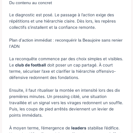
Du contenu au concret
Le diagnostic est posé. Le passage à l’action exige des
répétitions et une hiérarchie claire. Dès lors, les repères
collectifs s’installent et la confiance remonte.
Plan d’action immédiat : reconquérir la Beaujoire sans renier
l’ADN
La reconquête commence par des choix simples et visibles.
Le
club de football
doit poser un cap partagé. À court
terme, sécuriser l’axe et clarifier la hiérarchie offensivo-
défensive redonnent des fondations.
Ensuite, il faut ritualiser la montée en intensité lors des dix
premières minutes. Un pressing ciblé, une situation
travaillée et un signal vers les virages redonnent un souffle.
Puis, les coups de pied arrêtés deviennent un levier de
points immédiats.
À moyen terme, l’émergence de
leaders
stabilise l’édifice.