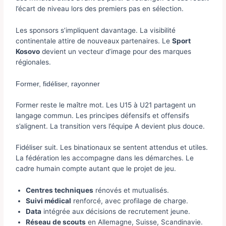
l’écart de niveau lors des premiers pas en sélection.
Les sponsors s’impliquent davantage. La visibilité
continentale attire de nouveaux partenaires. Le
Sport
Kosovo
devient un vecteur d’image pour des marques
régionales.
Former, fidéliser, rayonner
Former reste le maître mot. Les U15 à U21 partagent un
langage commun. Les principes défensifs et offensifs
s’alignent. La transition vers l’équipe A devient plus douce.
Fidéliser suit. Les binationaux se sentent attendus et utiles.
La fédération les accompagne dans les démarches. Le
cadre humain compte autant que le projet de jeu.
Centres techniques
rénovés et mutualisés.
Suivi médical
renforcé, avec profilage de charge.
Data
intégrée aux décisions de recrutement jeune.
Réseau de scouts
en Allemagne, Suisse, Scandinavie.