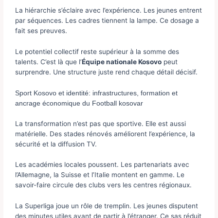
La hiérarchie s’éclaire avec l’expérience. Les jeunes entrent
par séquences. Les cadres tiennent la lampe. Ce dosage a
fait ses preuves.
Le potentiel collectif reste supérieur à la somme des
talents. C’est là que l’
Équipe nationale Kosovo
peut
surprendre. Une structure juste rend chaque détail décisif.
Sport Kosovo et identité: infrastructures, formation et
ancrage économique du Football kosovar
La transformation n’est pas que sportive. Elle est aussi
matérielle. Des stades rénovés améliorent l’expérience, la
sécurité et la diffusion TV.
Les académies locales poussent. Les partenariats avec
l’Allemagne, la Suisse et l’Italie montent en gamme. Le
savoir-faire circule des clubs vers les centres régionaux.
La Superliga joue un rôle de tremplin. Les jeunes disputent
des minutes utiles avant de partir à l’étranger. Ce sas réduit