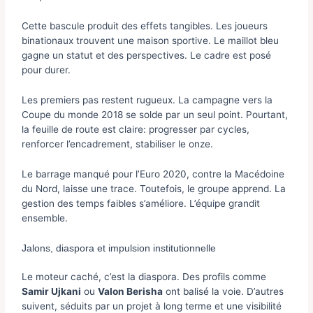
Cette bascule produit des effets tangibles. Les joueurs
binationaux trouvent une maison sportive. Le maillot bleu
gagne un statut et des perspectives. Le cadre est posé
pour durer.
Les premiers pas restent rugueux. La campagne vers la
Coupe du monde 2018 se solde par un seul point. Pourtant,
la feuille de route est claire: progresser par cycles,
renforcer l’encadrement, stabiliser le onze.
Le barrage manqué pour l’Euro 2020, contre la Macédoine
du Nord, laisse une trace. Toutefois, le groupe apprend. La
gestion des temps faibles s’améliore. L’équipe grandit
ensemble.
Jalons, diaspora et impulsion institutionnelle
Le moteur caché, c’est la diaspora. Des profils comme
Samir Ujkani
ou
Valon Berisha
ont balisé la voie. D’autres
suivent, séduits par un projet à long terme et une visibilité