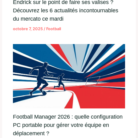
Endrick sur le point de faire ses valises ?
Découvrez les 6 actualités incontournables
du mercato ce mardi
octobre 7, 2025
/
Football
Football Manager 2026 : quelle configuration
PC portable pour gérer votre équipe en
déplacement ?