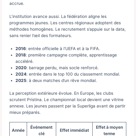
accrue.
L’institution avance aussi. La fédération aligne les
programmes jeunes. Les centres régionaux adoptent des
méthodes homogènes. Le recrutement s’appuie sur la data,
sans renier l’œil des formateurs.
2016
: entrée officielle à l’UEFA et à la FIFA.
2018
: première campagne complète, apprentissage
accéléré.
2020
: barrage perdu, mais socle renforcé.
2024
: entrée dans le top 100 du classement mondial.
2025
: à deux matches d’un rêve mondial.
La perception extérieure évolue. En Europe, les clubs
scrutent Pristina. Le championnat local devient une vitrine
annexe. Les jeunes passent par la Superliga avant de partir
mieux préparés.
Événement
Effet à moyen
Année
Effet immédiat
clé
terme