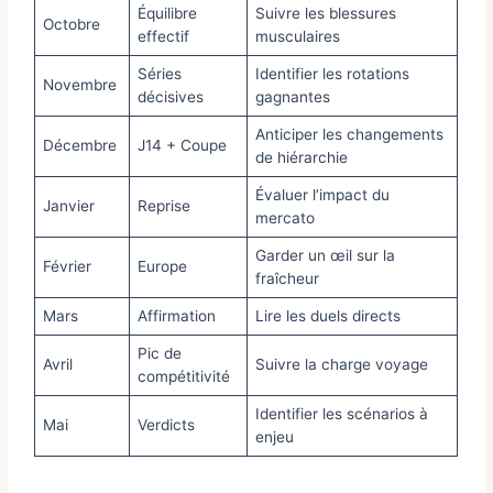
Équilibre
Suivre les blessures
Octobre
effectif
musculaires
Séries
Identifier les rotations
Novembre
décisives
gagnantes
Anticiper les changements
Décembre
J14 + Coupe
de hiérarchie
Évaluer l’impact du
Janvier
Reprise
mercato
Garder un œil sur la
Février
Europe
fraîcheur
Mars
Affirmation
Lire les duels directs
Pic de
Avril
Suivre la charge voyage
compétitivité
Identifier les scénarios à
Mai
Verdicts
enjeu