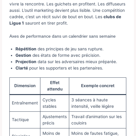
vivre la rencontre. Les guichets en profitent. Les diffuseurs
aussi. L’outil marketing devient plus lisible. Une compétition
cadrée, c’est un récit suivi de bout en bout. Les
clubs de
Ligue 1
sauront en tirer profit.
Axes de performance dans un calendrier sans semaine
Répétition
des principes de jeu sans rupture.
Gestion
des états de forme avec précision.
Projection
data sur les adversaires mieux préparée.
Clarté
pour les supporters et les partenaires.
Effet
Dimension
Exemple concret
attendu
Cycles
3 séances à haute
Entraînement
stables
intensité, veille légère
Ajustements
Travail d’animation sur les
Tactique
précis
couloirs
Moins de
Moins de fautes fatigue,