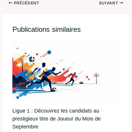
PRÉCÉDENT
SUIVANT
Publications similaires
Ligue 1 : Découvrez les candidats au
prestigieux titre de Joueur du Mois de
Septembre