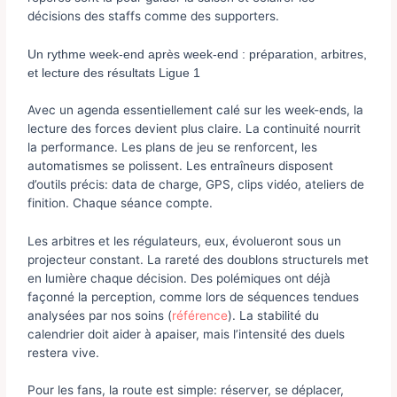
décisions des staffs comme des supporters.
Un rythme week-end après week-end : préparation, arbitres,
et lecture des résultats Ligue 1
Avec un agenda essentiellement calé sur les week-ends, la
lecture des forces devient plus claire. La continuité nourrit
la performance. Les plans de jeu se renforcent, les
automatismes se polissent. Les entraîneurs disposent
d’outils précis: data de charge, GPS, clips vidéo, ateliers de
finition. Chaque séance compte.
Les arbitres et les régulateurs, eux, évolueront sous un
projecteur constant. La rareté des doublons structurels met
en lumière chaque décision. Des polémiques ont déjà
façonné la perception, comme lors de séquences tendues
analysées par nos soins (
référence
). La stabilité du
calendrier doit aider à apaiser, mais l’intensité des duels
restera vive.
Pour les fans, la route est simple: réserver, se déplacer,