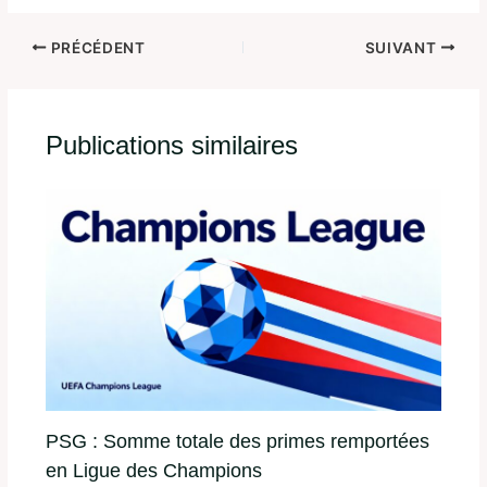
PRÉCÉDENT
SUIVANT
Publications similaires
PSG : Somme totale des primes remportées
en Ligue des Champions