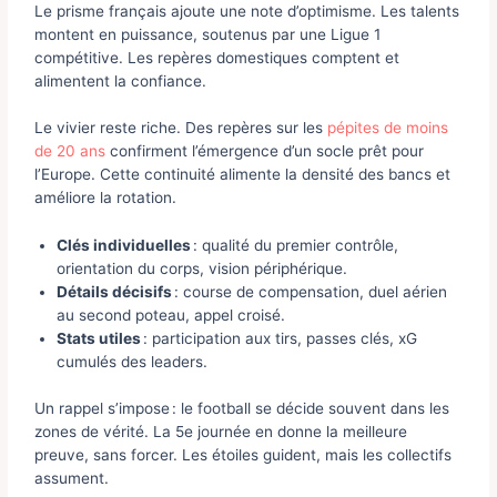
Le prisme français ajoute une note d’optimisme. Les talents
montent en puissance, soutenus par une Ligue 1
compétitive. Les repères domestiques comptent et
alimentent la confiance.
Le vivier reste riche. Des repères sur les
pépites de moins
de 20 ans
confirment l’émergence d’un socle prêt pour
l’Europe. Cette continuité alimente la densité des bancs et
améliore la rotation.
Clés individuelles
: qualité du premier contrôle,
orientation du corps, vision périphérique.
Détails décisifs
: course de compensation, duel aérien
au second poteau, appel croisé.
Stats utiles
: participation aux tirs, passes clés, xG
cumulés des leaders.
Un rappel s’impose : le football se décide souvent dans les
zones de vérité. La 5e journée en donne la meilleure
preuve, sans forcer. Les étoiles guident, mais les collectifs
assument.