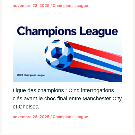
novembre 28, 2025
/
Champions League
Ligue des champions : Cinq interrogations
clés avant le choc final entre Manchester City
et Chelsea
novembre 28, 2025
/
Champions League