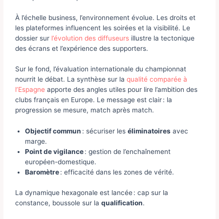
À l’échelle business, l’environnement évolue. Les droits et
les plateformes influencent les soirées et la visibilité. Le
dossier sur
l’évolution des diffuseurs
illustre la tectonique
des écrans et l’expérience des supporters.
Sur le fond, l’évaluation internationale du championnat
nourrit le débat. La synthèse sur la
qualité comparée à
l’Espagne
apporte des angles utiles pour lire l’ambition des
clubs français en Europe. Le message est clair : la
progression se mesure, match après match.
Objectif commun
: sécuriser les
éliminatoires
avec
marge.
Point de vigilance
: gestion de l’enchaînement
européen-domestique.
Baromètre
: efficacité dans les zones de vérité.
La dynamique hexagonale est lancée : cap sur la
constance, boussole sur la
qualification
.