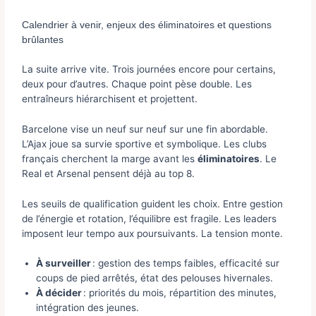
Calendrier à venir, enjeux des éliminatoires et questions
brûlantes
La suite arrive vite. Trois journées encore pour certains,
deux pour d’autres. Chaque point pèse double. Les
entraîneurs hiérarchisent et projettent.
Barcelone vise un neuf sur neuf sur une fin abordable.
L’Ajax joue sa survie sportive et symbolique. Les clubs
français cherchent la marge avant les
éliminatoires
. Le
Real et Arsenal pensent déjà au top 8.
Les seuils de qualification guident les choix. Entre gestion
de l’énergie et rotation, l’équilibre est fragile. Les leaders
imposent leur tempo aux poursuivants. La tension monte.
À surveiller
: gestion des temps faibles, efficacité sur
coups de pied arrêtés, état des pelouses hivernales.
À décider
: priorités du mois, répartition des minutes,
intégration des jeunes.