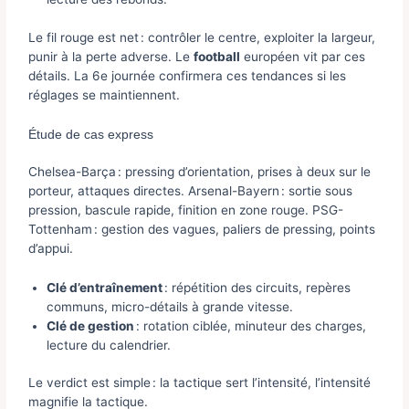
Le fil rouge est net : contrôler le centre, exploiter la largeur,
punir à la perte adverse. Le
football
européen vit par ces
détails. La 6e journée confirmera ces tendances si les
réglages se maintiennent.
Étude de cas express
Chelsea-Barça : pressing d’orientation, prises à deux sur le
porteur, attaques directes. Arsenal-Bayern : sortie sous
pression, bascule rapide, finition en zone rouge. PSG-
Tottenham : gestion des vagues, paliers de pressing, points
d’appui.
Clé d’entraînement
: répétition des circuits, repères
communs, micro-détails à grande vitesse.
Clé de gestion
: rotation ciblée, minuteur des charges,
lecture du calendrier.
Le verdict est simple : la tactique sert l’intensité, l’intensité
magnifie la tactique.