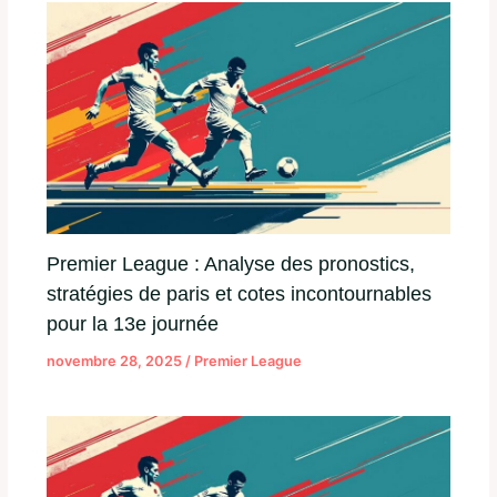
Premier League : Analyse des pronostics,
stratégies de paris et cotes incontournables
pour la 13e journée
novembre 28, 2025
/
Premier League