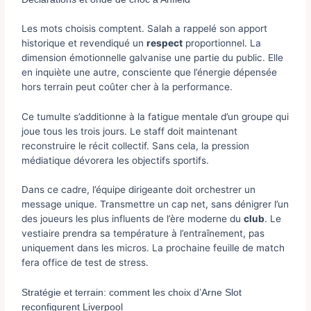
Les mots choisis comptent. Salah a rappelé son apport
historique et revendiqué un
respect
proportionnel. La
dimension émotionnelle galvanise une partie du public. Elle
en inquiète une autre, consciente que l’énergie dépensée
hors terrain peut coûter cher à la performance.
Ce tumulte s’additionne à la fatigue mentale d’un groupe qui
joue tous les trois jours. Le staff doit maintenant
reconstruire le récit collectif. Sans cela, la pression
médiatique dévorera les objectifs sportifs.
Dans ce cadre, l’équipe dirigeante doit orchestrer un
message unique. Transmettre un cap net, sans dénigrer l’un
des joueurs les plus influents de l’ère moderne du
club
. Le
vestiaire prendra sa température à l’entraînement, pas
uniquement dans les micros. La prochaine feuille de match
fera office de test de stress.
Stratégie et terrain: comment les choix d’Arne Slot
reconfigurent Liverpool