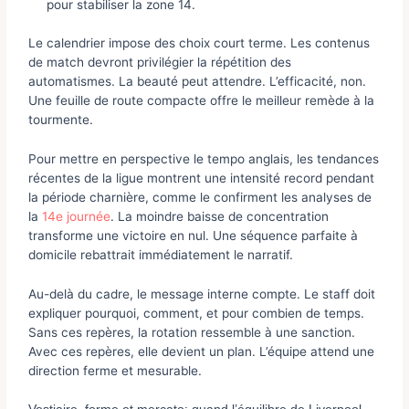
pour stabiliser la zone 14.
Le calendrier impose des choix court terme. Les contenus
de match devront privilégier la répétition des
automatismes. La beauté peut attendre. L’efficacité, non.
Une feuille de route compacte offre le meilleur remède à la
tourmente.
Pour mettre en perspective le tempo anglais, les tendances
récentes de la ligue montrent une intensité record pendant
la période charnière, comme le confirment les analyses de
la
14e journée
. La moindre baisse de concentration
transforme une victoire en nul. Une séquence parfaite à
domicile rebattrait immédiatement le narratif.
Au-delà du cadre, le message interne compte. Le staff doit
expliquer pourquoi, comment, et pour combien de temps.
Sans ces repères, la rotation ressemble à une sanction.
Avec ces repères, elle devient un plan. L’équipe attend une
direction ferme et mesurable.