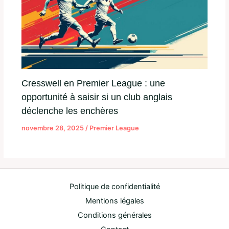
Cresswell en Premier League : une
opportunité à saisir si un club anglais
déclenche les enchères
novembre 28, 2025
/
Premier League
Politique de confidentialité
Mentions légales
Conditions générales