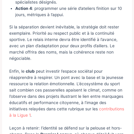
spécialistes désignés.
Action 4
: programmer une série d’ateliers finition sur 10
jours, métriques à l’appui.
Si la séparation devient inévitable, la stratégie doit rester
exemplaire. Priorité au respect public et à la continuité
sportive. Le relais interne devra être identifié à l’avance,
avec un plan d’adaptation pour deux profils d’ailiers. Le
marché offrira des noms, mais la cohérence reste non
négociable.
Enfin, le
club
peut investir l’espace sociétal pour
réapprendre à respirer. Un pont avec la base et la jeunesse
ressource la relation émotionnelle. L’écosystème du sport
sait combien ces passerelles apaisent le climat, comme on
l’observe dans des projets illustrant le lien entre marquages
éducatifs et performance citoyenne, à l’image des
initiatives relayées dans cette rubrique sur les
contributions
à la Ligue 1
.
Leçon à retenir: l’identité se défend sur la pelouse et hors-