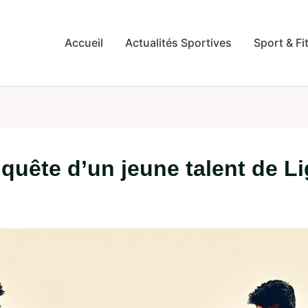
Accueil
Actualités Sportives
Sport & Fi
quête d’un jeune talent de Lig