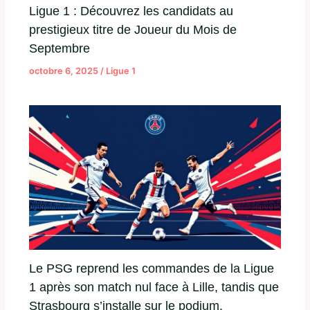
Ligue 1 : Découvrez les candidats au
prestigieux titre de Joueur du Mois de
Septembre
octobre 6, 2025
/
Ligue 1
Le PSG reprend les commandes de la Ligue
1 après son match nul face à Lille, tandis que
Strasbourg s’installe sur le podium.