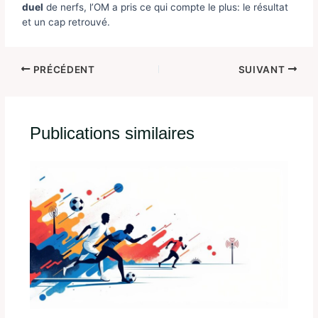
duel
de nerfs, l’OM a pris ce qui compte le plus: le résultat
et un cap retrouvé.
PRÉCÉDENT
SUIVANT
Publications similaires