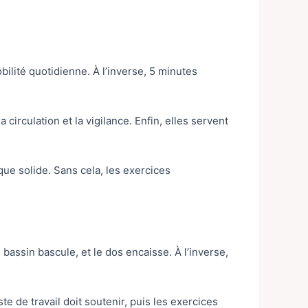
ilité quotidienne. À l’inverse, 5 minutes
 circulation et la vigilance. Enfin, elles servent
ue solide. Sans cela, les exercices
 bassin bascule, et le dos encaisse. À l’inverse,
te de travail doit soutenir, puis les exercices