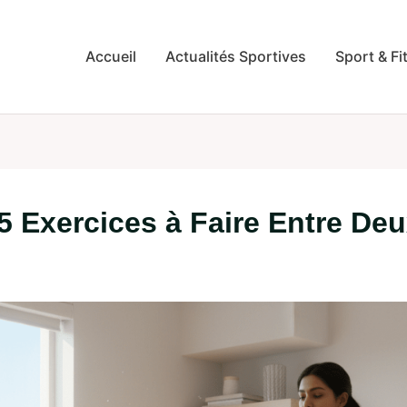
Accueil
Actualités Sportives
Sport & Fi
: 5 Exercices à Faire Entre D