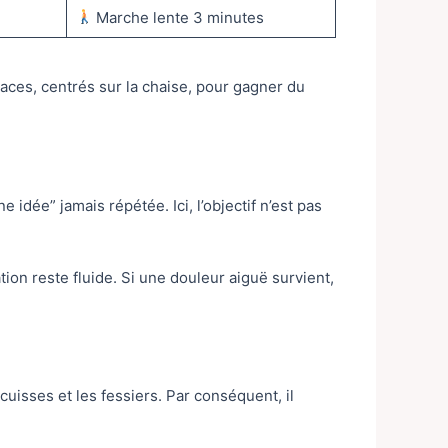
Marche lente 3 minutes
caces, centrés sur la chaise, pour gagner du
 idée” jamais répétée. Ici, l’objectif n’est pas
tion reste fluide. Si une douleur aiguë survient,
cuisses et les fessiers. Par conséquent, il