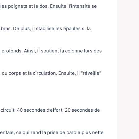
les poignets et le dos. Ensuite, l’intensité se
bras. De plus, il stabilise les épaules si la
profonds. Ainsi, il soutient la colonne lors des
 corps et la circulation. Ensuite, il “réveille”
 circuit: 40 secondes d’effort, 20 secondes de
entale, ce qui rend la prise de parole plus nette